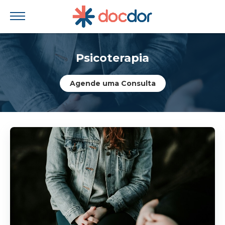
Psicoterapia
Agende uma Consulta