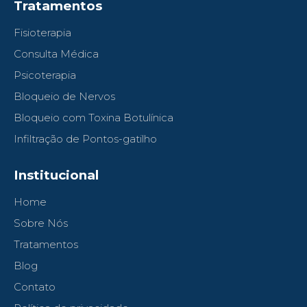
Tratamentos
Fisioterapia
Consulta Médica
Psicoterapia
Bloqueio de Nervos
Bloqueio com Toxina Botulínica
Infiltração de Pontos-gatilho
Institucional
Home
Sobre Nós
Tratamentos
Blog
Contato