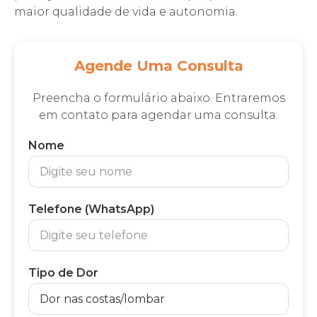
maior qualidade de vida e autonomia.
Agende Uma Consulta
Preencha o formulário abaixo. Entraremos
em contato para agendar uma consulta.
Nome
Telefone (WhatsApp)
Tipo de Dor