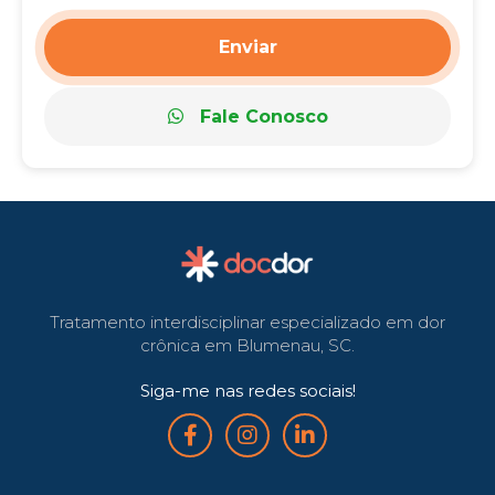
Enviar
Fale Conosco
Tratamento interdisciplinar especializado em dor
crônica em Blumenau, SC.
Siga-me nas redes sociais!